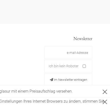
Newsletter
Ich bin kein Roboter
Im Newsletter eintragen
ldglasur mit einem Preisaufschlag versehen.
Einstellungen Ihres Internet Browsers zu ändern, stimmen Sie