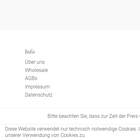
Info
Über uns
Wholesale
AGBs
Impressum
Datenschutz
Bitte beachten Sie, dass zur Zeit der Prei
Diese Website verwendet nur technisch notwendige Cookies. In
unserer Verwendung von Cookies zu.