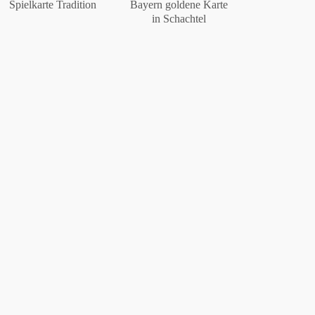
Spielkarte Tradition
Bayern goldene Karte
in Schachtel