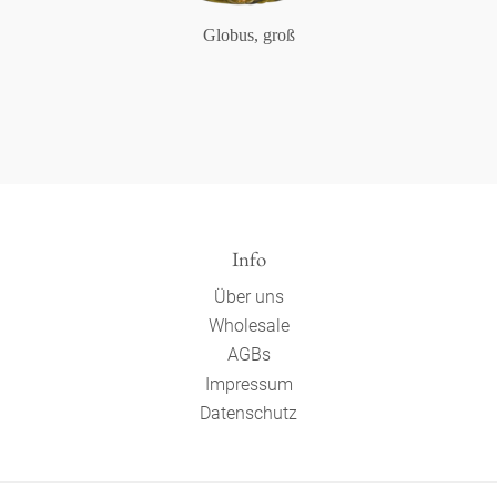
Globus, groß
Info
Über uns
Wholesale
AGBs
Impressum
Datenschutz