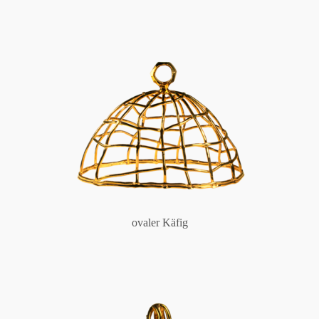
ovaler Käfig