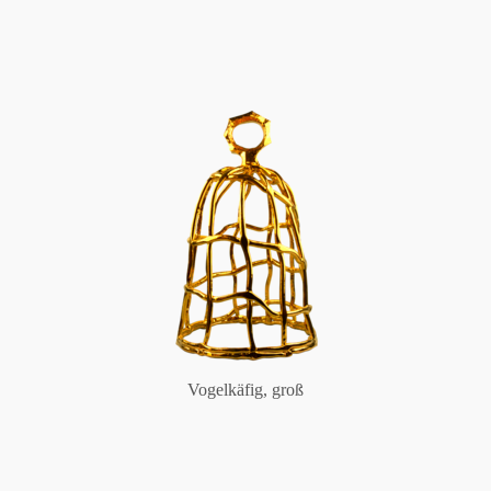
Vogelkäfig, groß