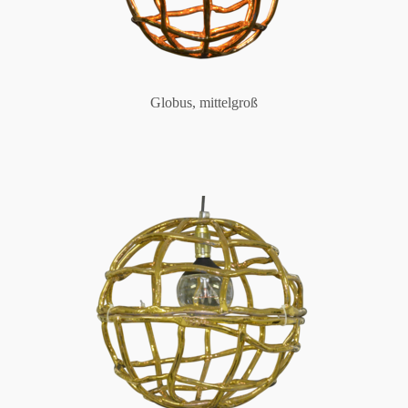
Globus, mittelgroß