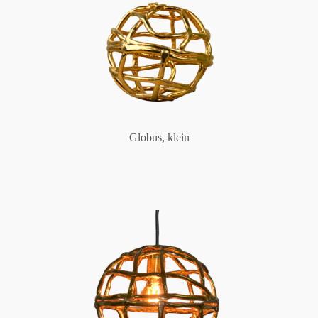
Globus, klein