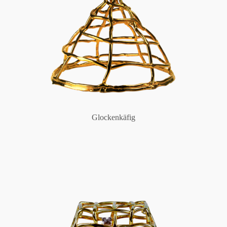
Glockenkäfig