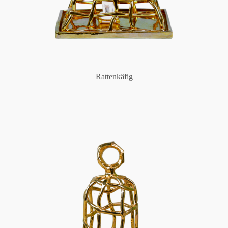
Rattenkäfig