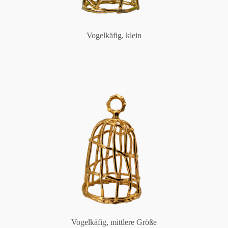
Vogelkäfig, klein
Vogelkäfig, mittlere Größe