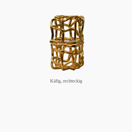
Käfig, rechteckig