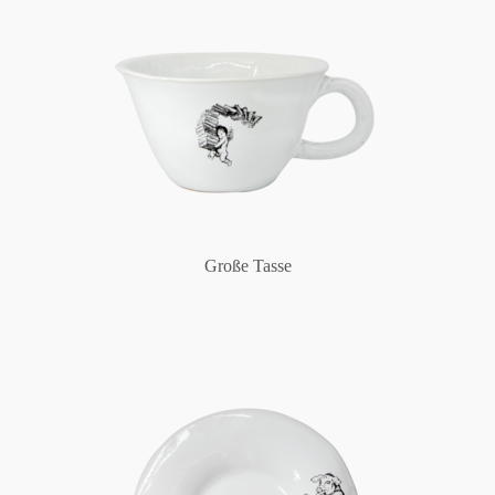
Große Tasse