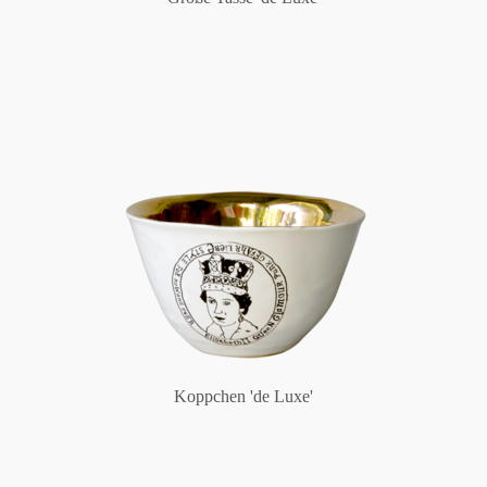
Koppchen 'de Luxe'