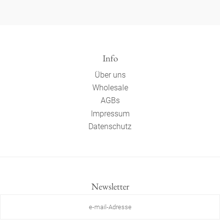
Info
Über uns
Wholesale
AGBs
Impressum
Datenschutz
Newsletter