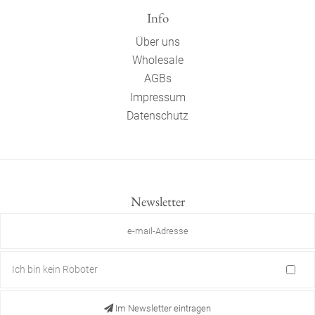
Info
Über uns
Wholesale
AGBs
Impressum
Datenschutz
Newsletter
Ich bin kein Roboter
Im Newsletter eintragen