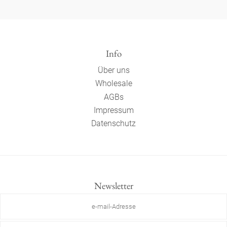
Info
Über uns
Wholesale
AGBs
Impressum
Datenschutz
Newsletter