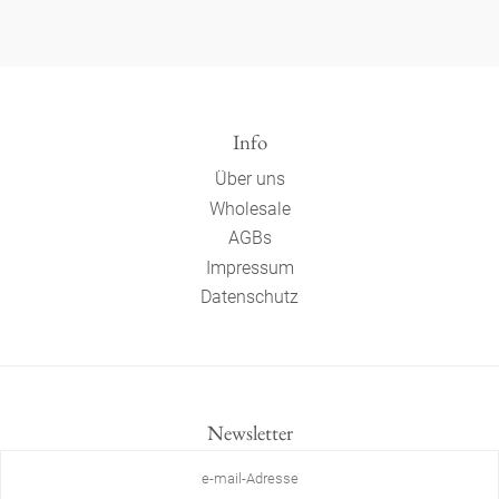
Info
Über uns
Wholesale
AGBs
Impressum
Datenschutz
Newsletter