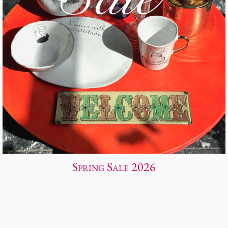
Spring Sale 2026