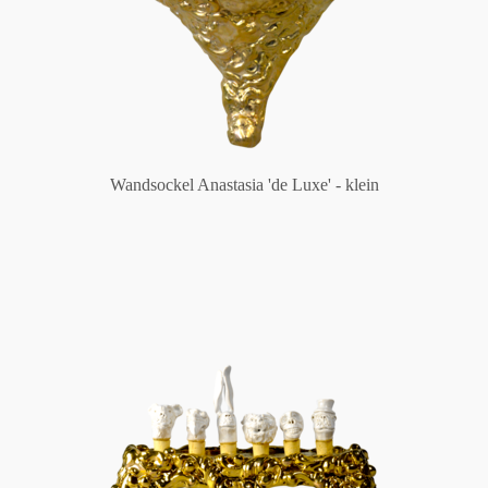
Wandsockel Anastasia 'de Luxe' - klein