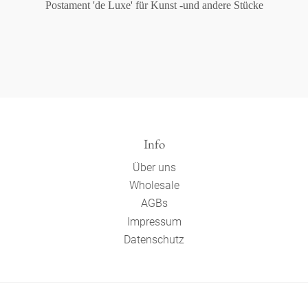
Postament 'de Luxe' für Kunst -und andere Stücke
Info
Über uns
Wholesale
AGBs
Impressum
Datenschutz