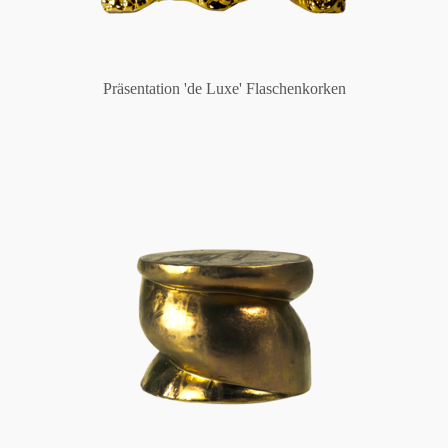
Präsentation 'de Luxe' Flaschenkorken