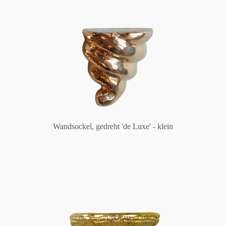
Wandsockel, gedreht 'de Luxe' - klein