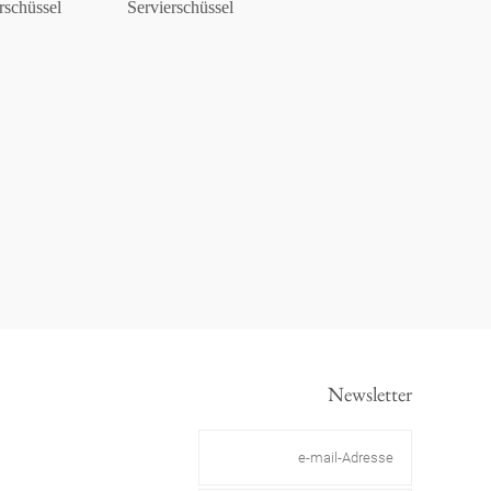
rschüssel
Servierschüssel
Newsletter