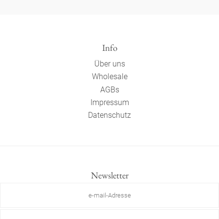
Info
Über uns
Wholesale
AGBs
Impressum
Datenschutz
Newsletter